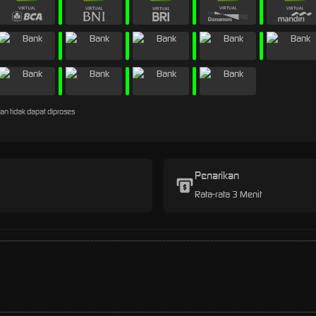
an tidak dapat diproses
Penarikan
Rata-rata 3 Menit