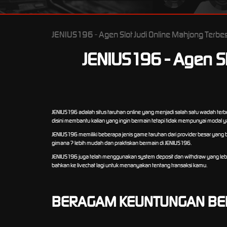
JENIUS196 - Agen Slot Judi Online Mahjong Terbes
JENIUS196 - Agen Sl
JENIUS196
adalah situs taruhan online yang menjadi salah satu wadah ter
disini membantu kalian yang ingin bermain tetapi tidak mempunyai modal y
JENIUS196 memiliki beberapa jenis game taruhan dari provider besar yang 
gimana ? lebih mudah dan praktiskan bermain di JENIUS196.
JENIUS196 juga telah menggunakan system deposit dan withdraw yang lebih 
bahkan ke livechat lagi untuk menanyakan tentang transaksi kamu.
BERAGAM KEUNTUNGAN BER