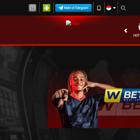
Main di Telegram
HOT