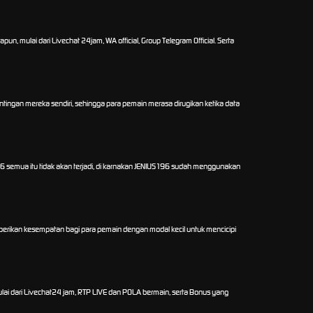
 mulai dari Livechat 24jam, WA official, Group Telegram Official. Serta
ngan mereka sendiri, sehingga para pemain merasa dirugikan ketika data
196 semua itu tidak akan terjadi, di karnakan JENIUS196 sudah menggunakan
berikan kesempatan bagi para pemain dengan modal kecil untuk mencicipi
i dari Livechat24 jam, RTP LIVE dan POLA bermain, serta Bonus yang