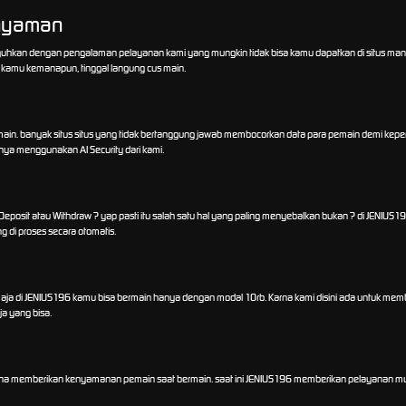
 nyaman
guhkan dengan pengalaman pelayanan kami yang mungkin tidak bisa kamu dapatkan di situs manapun,
 kamu kemanapun, tinggal langung cus main.
n. banyak situs situs yang tidak bertanggung jawab membocorkan data para pemain demi kepenti
ya menggunakan AI Security dari kami.
 Deposit atau Withdraw ? yap pasti itu salah satu hal yang paling menyebalkan bukan ? di JENIUS
 di proses secara otomatis.
 aja di JENIUS196 kamu bisa bermain hanya dengan modal 10rb. Karna kami disini ada untuk mem
a yang bisa.
na memberikan kenyamanan pemain saat bermain. saat ini JENIUS196 memberikan pelayanan mula