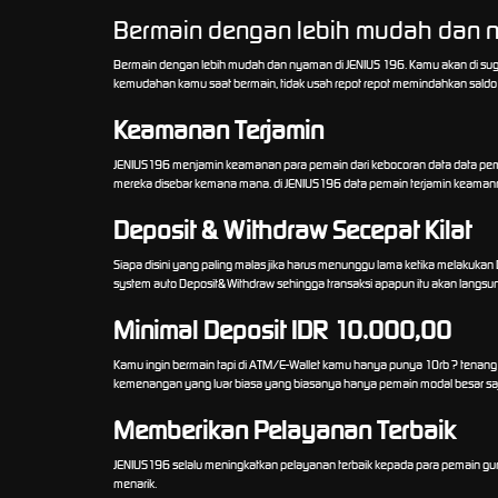
Bermain dengan lebih mudah dan
Bermain dengan lebih mudah dan nyaman di
JENIUS 196
. Kamu akan di su
kemudahan kamu saat bermain, tidak usah repot repot memindahkan saldo
Keamanan Terjamin
JENIUS196 menjamin keamanan para pemain dari kebocoran data data pemai
mereka disebar kemana mana. di JENIUS196 data pemain terjamin keamann
Deposit & Withdraw Secepat Kilat
Siapa disini yang paling malas jika harus menunggu lama ketika melakukan
system auto Deposit&Withdraw sehingga transaksi apapun itu akan langsung
Minimal Deposit IDR 10.000,00
Kamu ingin bermain tapi di ATM/E-Wallet kamu hanya punya 10rb ? tenang
kemenangan yang luar biasa yang biasanya hanya pemain modal besar saj
Memberikan Pelayanan Terbaik
JENIUS196 selalu meningkatkan pelayanan terbaik kepada para pemain gu
menarik.