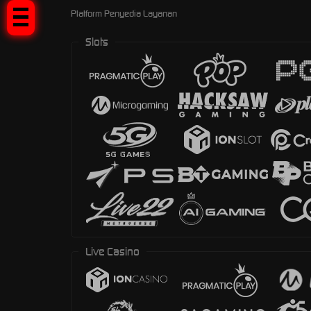
Platform Penyedia Layanan
Slots
Live Casino