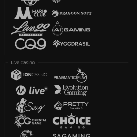
Live Casino