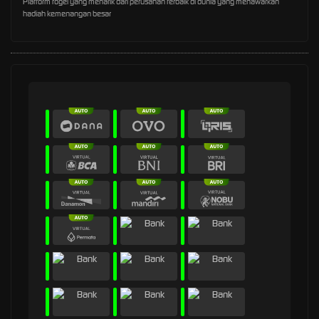
Platform togel yang menarik dari perusahan terbaik di dunia yang menawarkan
hadiah kemenangan besar