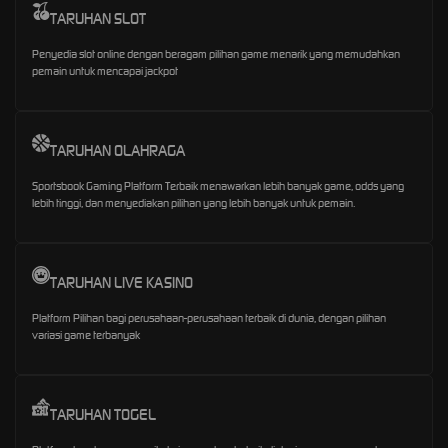
TARUHAN SLOT
Penyedia slot online dengan beragam pilihan game menarik yang memudahkan
pemain untuk mencapai jackpot
TARUHAN OLAHRAGA
Sportsbook Gaming Platform Terbaik menawarkan lebih banyak game, odds yang
lebih tinggi, dan menyediakan pilihan yang lebih banyak untuk pemain.
TARUHAN LIVE KASINO
Platform Pilihan bagi perusahaan-perusahaan terbaik di dunia, dengan pilihan
variasi game terbanyak
TARUHAN TOGEL