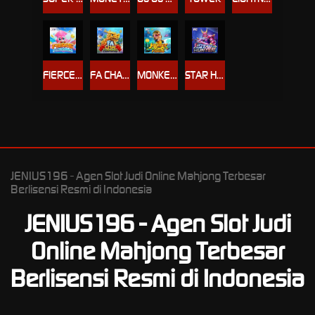
FIERCE FISHING
FA CHAI FISHING
MONKEY KING FISHING
STAR HUNTER
JENIUS196 - Agen Slot Judi Online Mahjong Terbesar
Berlisensi Resmi di Indonesia
JENIUS196 - Agen Slot Judi
Online Mahjong Terbesar
Berlisensi Resmi di Indonesia