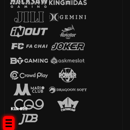
Klik Sini