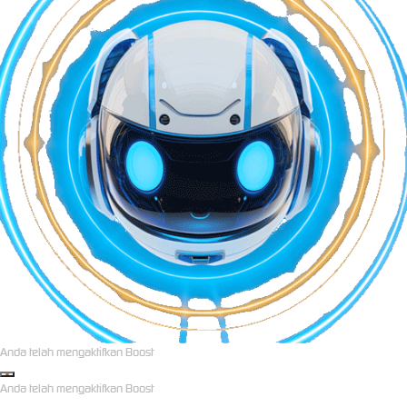
Anda telah mengaktifkan Boost
Anda telah mengaktifkan Boost