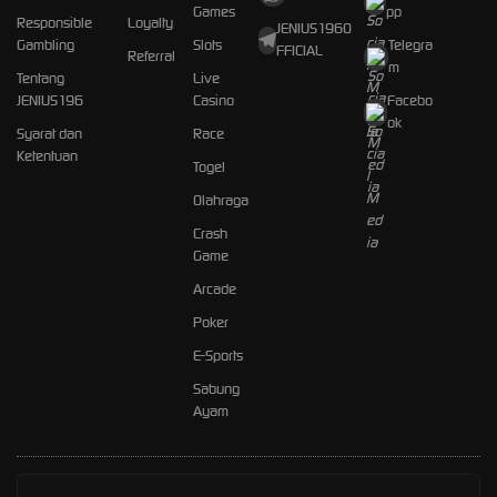
Games
pp
Responsible
Loyalty
JENIUS196O
Gambling
Slots
Telegra
FFICIAL
Referral
m
Tentang
Live
JENIUS196
Casino
Facebo
ok
Syarat dan
Race
Ketentuan
Togel
Olahraga
Crash
Game
Arcade
Poker
E-Sports
Sabung
Ayam