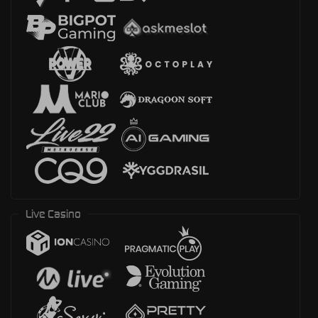
Live Casino