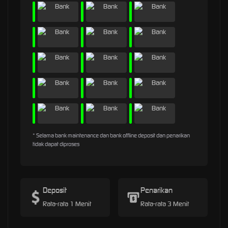
* Selama bank maintenance dan bank offline deposit dan penarikan
tidak dapat diproses
Deposit
Penarikan
Rata-rata 1 Menit
Rata-rata 3 Menit