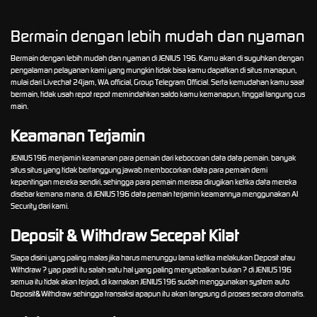
Bermain dengan lebih mudah dan nyaman
Bermain dengan lebih mudah dan nyaman di
JENIUS 196
. Kamu akan di suguhkan dengan
pengalaman pelayanan kami yang mungkin tidak bisa kamu dapatkan di situs manapun,
mulai dari Livechat 24jam, WA official, Group Telegram Official. Serta kemudahan kamu saat
bermain, tidak usah repot repot memindahkan saldo kamu kemanapun, tinggal langung cus
main.
Keamanan Terjamin
JENIUS196 menjamin keamanan para pemain dari kebocoran data data pemain. banyak
situs situs yang tidak bertanggung jawab membocorkan data para pemain demi
kepentingan mereka sendiri, sehingga para pemain merasa dirugikan ketika data mereka
disebar kemana mana. di JENIUS196 data pemain terjamin keamannya menggunakan AI
Security dari kami.
Deposit & Withdraw Secepat Kilat
Siapa disini yang paling malas jika harus menunggu lama ketika melakukan Deposit atau
Withdraw ? yap pasti itu salah satu hal yang paling menyebalkan bukan ? di JENIUS196
semua itu tidak akan terjadi, di karnakan JENIUS196 sudah menggunakan system auto
Deposit&Withdraw sehingga transaksi apapun itu akan langsung di proses secara otomatis.