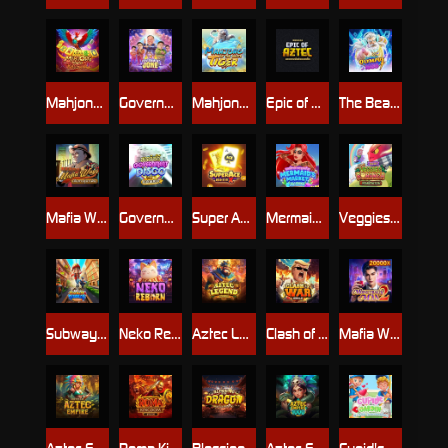
Mahjong of the Phoenix
Government Joke
Mahjong of the White Tiger
Epic of Aztec
The Beat of Olympus 1000
Mafia Ways
Government Disco
Super Ace X
Mermaid's Market
Veggies Bonanza
Subway Runner
Neko Reborn
Aztec Legend
Clash of War
Mafia Ways II : Metro Haven Heist