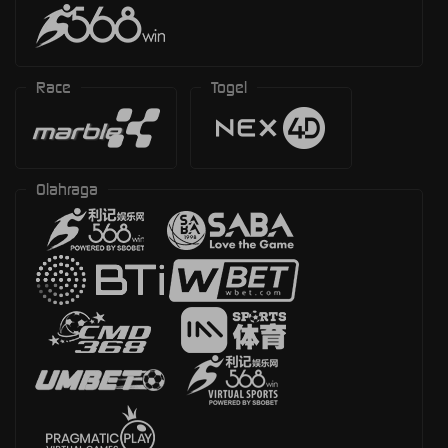
Race
Togel
Olahraga