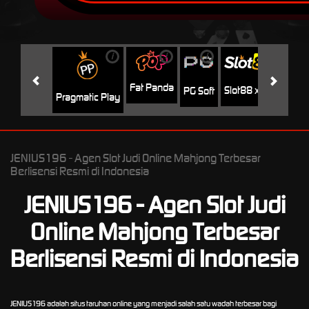
i
i
i
i
i
Facha
Fat Panda
Slot88 x PP
PG Soft
Pragmatic Play
JENIUS196 - Agen Slot Judi Online Mahjong Terbesar
Berlisensi Resmi di Indonesia
JENIUS196 - Agen Slot Judi
Online Mahjong Terbesar
Berlisensi Resmi di Indonesia
JENIUS196
adalah situs taruhan online yang menjadi salah satu wadah terbesar bagi