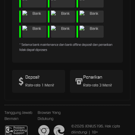
* Selama bank maintenance dan bank offline deposit dan penarikan
tidak dapat diproses
Deposit
Penarikan
Rata-rata 1 Menit
Rata-rata 3 Menit
Tanggung Jawab
Browser Yang
Bermain
Didukung
©2026 JENIUS196. Hak cipta
dilindungi | 18+