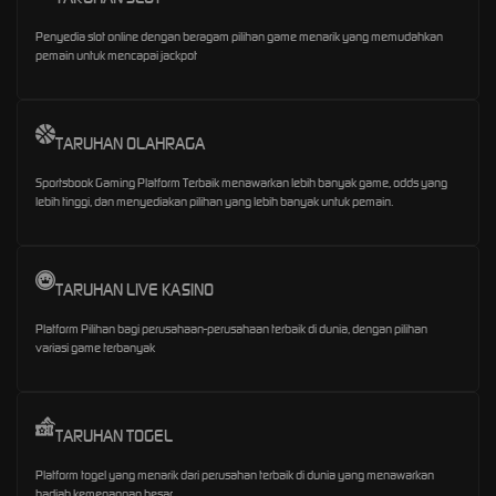
Penyedia slot online dengan beragam pilihan game menarik yang memudahkan
pemain untuk mencapai jackpot
TARUHAN OLAHRAGA
Sportsbook Gaming Platform Terbaik menawarkan lebih banyak game, odds yang
lebih tinggi, dan menyediakan pilihan yang lebih banyak untuk pemain.
TARUHAN LIVE KASINO
Platform Pilihan bagi perusahaan-perusahaan terbaik di dunia, dengan pilihan
variasi game terbanyak
TARUHAN TOGEL
Platform togel yang menarik dari perusahan terbaik di dunia yang menawarkan
hadiah kemenangan besar