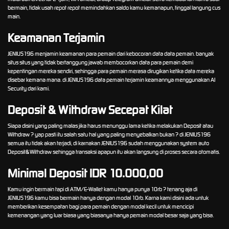
bermain, tidak usah repot repot memindahkan saldo kamu kemanapun, tinggal langung cus
main.
Keamanan Terjamin
JENIUS196 menjamin keamanan para pemain dari kebocoran data data pemain. banyak
situs situs yang tidak bertanggung jawab membocorkan data para pemain demi
kepentingan mereka sendiri, sehingga para pemain merasa dirugikan ketika data mereka
disebar kemana mana. di JENIUS196 data pemain terjamin keamannya menggunakan AI
Security dari kami.
Deposit & Withdraw Secepat Kilat
Siapa disini yang paling malas jika harus menunggu lama ketika melakukan Deposit atau
Withdraw ? yap pasti itu salah satu hal yang paling menyebalkan bukan ? di JENIUS196
semua itu tidak akan terjadi, di karnakan JENIUS196 sudah menggunakan system auto
Deposit&Withdraw sehingga transaksi apapun itu akan langsung di proses secara otomatis.
Minimal Deposit IDR 10.000,00
Kamu ingin bermain tapi di ATM/E-Wallet kamu hanya punya 10rb ? tenang aja di
JENIUS196 kamu bisa bermain hanya dengan modal 10rb. Karna kami disini ada untuk
memberikan kesempatan bagi para pemain dengan modal kecil untuk mencicipi
kemenangan yang luar biasa yang biasanya hanya pemain modal besar saja yang bisa.