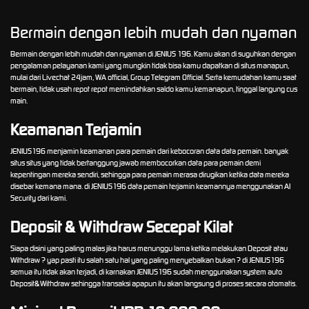
Bermain dengan lebih mudah dan nyaman
Bermain dengan lebih mudah dan nyaman di
JENIUS 196
. Kamu akan di suguhkan dengan
pengalaman pelayanan kami yang mungkin tidak bisa kamu dapatkan di situs manapun,
mulai dari Livechat 24jam, WA official, Group Telegram Official. Serta kemudahan kamu saat
bermain, tidak usah repot repot memindahkan saldo kamu kemanapun, tinggal langung cus
main.
Keamanan Terjamin
JENIUS196 menjamin keamanan para pemain dari kebocoran data data pemain. banyak
situs situs yang tidak bertanggung jawab membocorkan data para pemain demi
kepentingan mereka sendiri, sehingga para pemain merasa dirugikan ketika data mereka
disebar kemana mana. di JENIUS196 data pemain terjamin keamannya menggunakan AI
Security dari kami.
Deposit & Withdraw Secepat Kilat
Siapa disini yang paling malas jika harus menunggu lama ketika melakukan Deposit atau
Withdraw ? yap pasti itu salah satu hal yang paling menyebalkan bukan ? di JENIUS196
semua itu tidak akan terjadi, di karnakan JENIUS196 sudah menggunakan system auto
Deposit&Withdraw sehingga transaksi apapun itu akan langsung di proses secara otomatis.