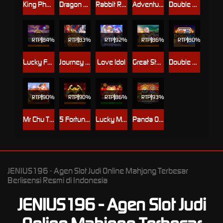
King Pharaoh
Dragon Gold
Rabbit Riches
Adventure Iceland
Double Fortune
RTP
84%
RTP
83%
RTP
92%
RTP
86%
RTP
80%
Lucky Feng Shui
Journey to the Wild
Love Idol
Great Stars
Double Flame
RTP
90%
RTP
90%
RTP
86%
RTP
93%
Mr Chu Tycoon
5 Fortune SA
Lucky Meow
Panda Opera
JENIUS196 - Agen Slot Judi Online Mahjong Terbesar
Berlisensi Resmi di Indonesia
JENIUS196 - Agen Slot Judi