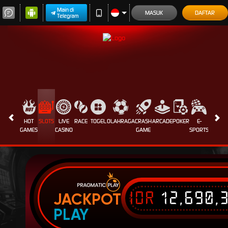
Main di
MASUK
DAFTAR
Telegram
HOT
SLOTS
LIVE
RACE
TOGEL
OLAHRAGA
CRASH
ARCADE
POKER
E-
SABUN
GAMES
CASINO
GAME
SPORTS
AYAM
IDR
12,690,
JACKPOT
PLAY