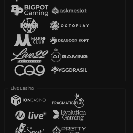
Live Casino