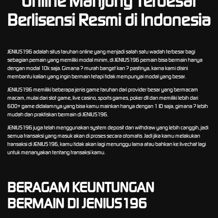
Online Mahjong Terbesar
Berlisensi Resmi di Indonesia
JENIUS196
adalah situs taruhan online yang menjadi salah satu wadah terbesar bagi
sebagian pemain yang memiliki modal minim, di JENIUS196 pemain bisa bermain hanya
dengan modal 10k saja. Gimana ? murah banget kan ? pastinya, karna kami disini
membantu kalian yang ingin bermain tetapi tidak mempunyai modal yang besar.
JENIUS196 memiliki beberapa jenis game taruhan dari provider besar yang bermacam
macam, mulai dari slot game, live casino, sports games, poker dll dan memiliki lebih dari
600+ game didalamnya yang bisa kamu mainkan hanya dengan 1 ID saja, gimana ? lebih
mudah dan praktiskan bermain di JENIUS196.
JENIUS196 juga telah menggunakan system deposit dan withdraw yang lebih canggih, jadi
semua transaksi yang masuk akan di proses secara otomatis. Jadi jika kamu melakukan
transaksi di JENIUS196, kamu tidak akan lagi menunggu lama atau bahkan ke livechat lagi
untuk menanyakan tentang transaksi kamu.
BERAGAM KEUNTUNGAN
BERMAIN DI JENIUS196