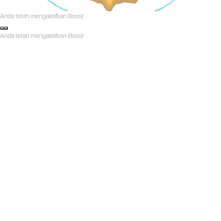
Anda telah mengaktifkan Boost
Anda telah mengaktifkan Boost