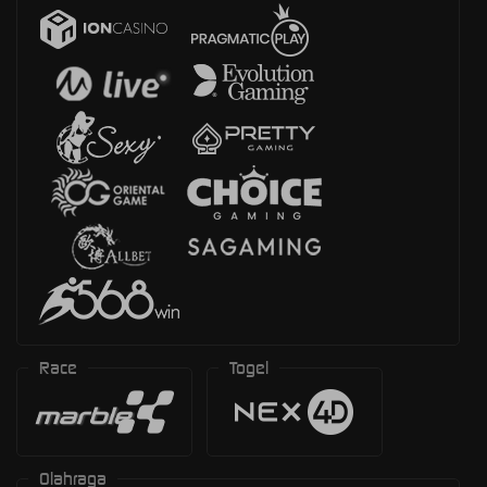
Race
Togel
Olahraga