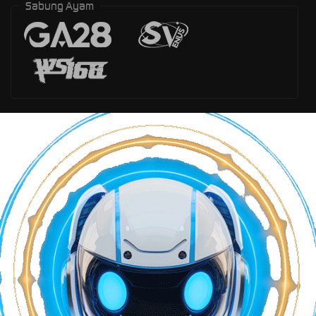
Sabung Ayam