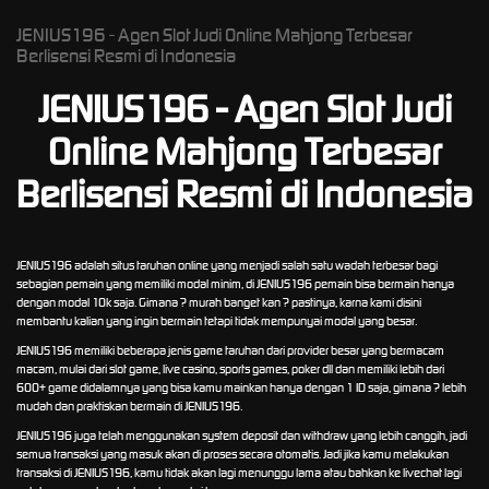
JENIUS196 - Agen Slot Judi Online Mahjong Terbesar
Berlisensi Resmi di Indonesia
JENIUS196 - Agen Slot Judi
Online Mahjong Terbesar
Berlisensi Resmi di Indonesia
JENIUS196
adalah situs taruhan online yang menjadi salah satu wadah terbesar bagi
sebagian pemain yang memiliki modal minim, di JENIUS196 pemain bisa bermain hanya
dengan modal 10k saja. Gimana ? murah banget kan ? pastinya, karna kami disini
membantu kalian yang ingin bermain tetapi tidak mempunyai modal yang besar.
JENIUS196 memiliki beberapa jenis game taruhan dari provider besar yang bermacam
macam, mulai dari slot game, live casino, sports games, poker dll dan memiliki lebih dari
600+ game didalamnya yang bisa kamu mainkan hanya dengan 1 ID saja, gimana ? lebih
mudah dan praktiskan bermain di JENIUS196.
JENIUS196 juga telah menggunakan system deposit dan withdraw yang lebih canggih, jadi
semua transaksi yang masuk akan di proses secara otomatis. Jadi jika kamu melakukan
transaksi di JENIUS196, kamu tidak akan lagi menunggu lama atau bahkan ke livechat lagi