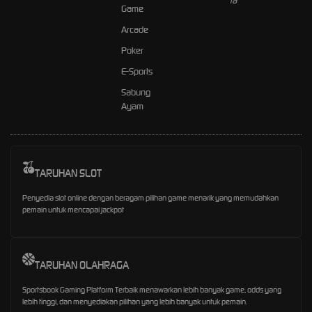
Game
Arcade
Poker
E-Sports
Sabung
Ayam
TARUHAN SLOT
Penyedia slot online dengan beragam pilihan game menarik yang memudahkan
pemain untuk mencapai jackpot
TARUHAN OLAHRAGA
Sportsbook Gaming Platform Terbaik menawarkan lebih banyak game, odds yang
lebih tinggi, dan menyediakan pilihan yang lebih banyak untuk pemain.