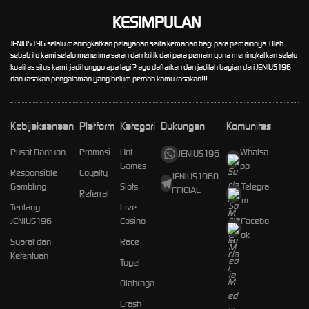
KESIMPULAN
JENIUS196 selalu meningkatkan pelayanan serta kemanan bagi para pemainnya. Oleh
sebab itu kami selalu menerima saran dan kritik dari para pemain guna meningkatkan selalu
kualitas situs kami. jadi tunggu apa lagi ? ayo daftarkan dan jadilah bagian dari JENIUS196
dan rasakan pengalaman yang belum pernah kamu rasakan!!!
Kebijaksanaan
Platform
Kategori
Dukungan
Komunitas
Pusat Bantuan
Promosi
Hot
Whatsa
JENIUS196
Games
pp
Responsible
Loyalty
JENIUS196O
Gambling
Slots
Telegra
FFICIAL
Referral
m
Tentang
Live
JENIUS196
Casino
Facebo
ok
Syarat dan
Race
Ketentuan
Togel
Olahraga
Crash