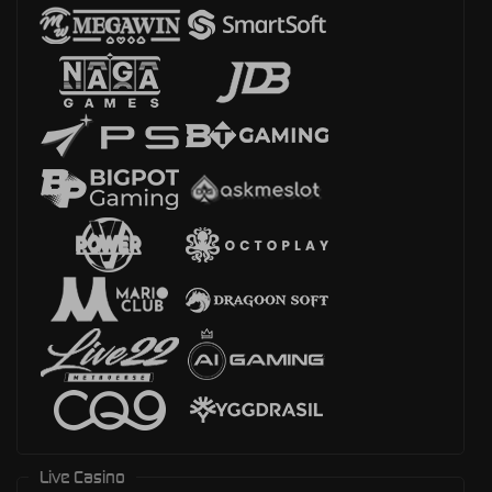
Live Casino