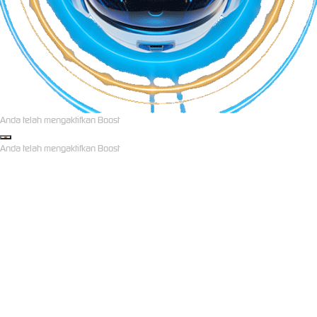
Anda telah mengaktifkan Boost
Anda telah mengaktifkan Boost