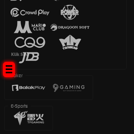
Klik Sini
Poker
E-Sports