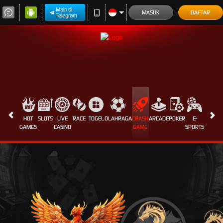
Main di
MASUK
DAFTAR
Telegram
HOT
SLOTS
LIVE
RACE
TOGEL
OLAHRAGA
CRASH
ARCADE
POKER
E-
SABUN
GAMES
CASINO
GAME
SPORTS
AYAM