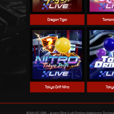
Dragon Tiger
Tomorr
Tokyo Drift Nitro
Tokyo
JENIUS196 - Agen Slot Judi Online Mahjong Terbes