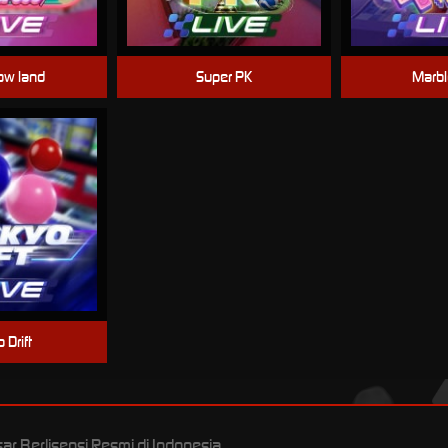
ow land
Super PK
Marbl
 Drift
ar Berlisensi Resmi di Indonesia