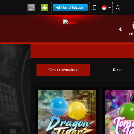
Main di Telegram
HOT
Semua permainan
Race