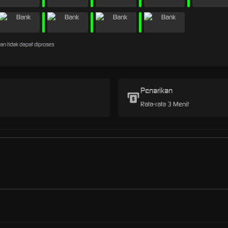
an tidak dapat diproses
Penarikan
Rata-rata 3 Menit