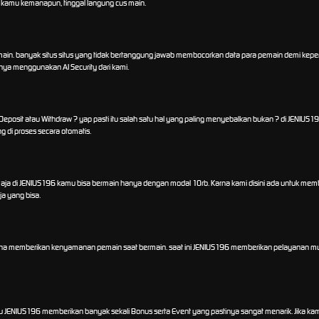
 kamu kemanapun, tinggal langung cus main.
n. banyak situs situs yang tidak bertanggung jawab membocorkan data para pemain demi kepenti
ya menggunakan AI Security dari kami.
 Deposit atau Withdraw ? yap pasti itu salah satu hal yang paling menyebalkan bukan ? di JENIUS
 di proses secara otomatis.
 aja di JENIUS196 kamu bisa bermain hanya dengan modal 10rb. Karna kami disini ada untuk mem
a yang bisa.
na memberikan kenyamanan pemain saat bermain. saat ini JENIUS196 memberikan pelayanan mula
NIUS196 memberikan banyak sekali Bonus serta Event yang pastinya sangat menarik. Jika kamu in