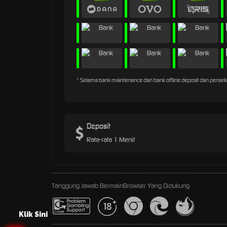
* Selama bank maintenance dan bank offline deposit dan penarik
Deposit
Rata-rata 1 Menit
Tanggung Jawab Bermain
Browser Yang Didukung
Klik Sini