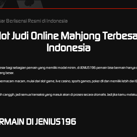
ar Berlisensi Resmi di Indonesia
ot Judi Online Mahjong Terbesar
Indonesia
besar bagi sebagian pemain yang memiliki modal minim, di JENIUS196 pemain bisa bermain hanya
ang besar.
bermacam macam, mulai dari slot game, live casino, sports games, poker dll dan memiliki lebih d
canggih, jadi semua transaksi yang masuk akan di proses secara otomatis. Jadi jika kamu melak
MAIN DI JENIUS196