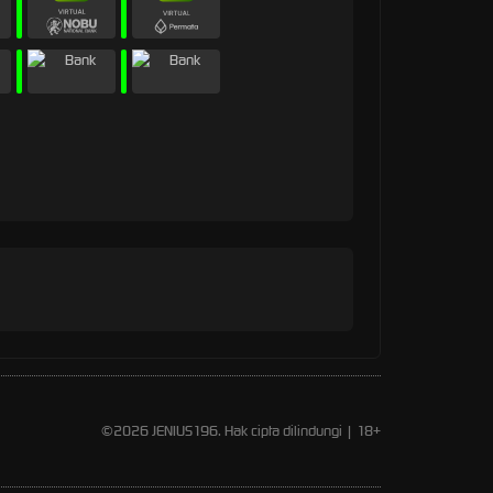
©2026 JENIUS196. Hak cipta dilindungi | 18+