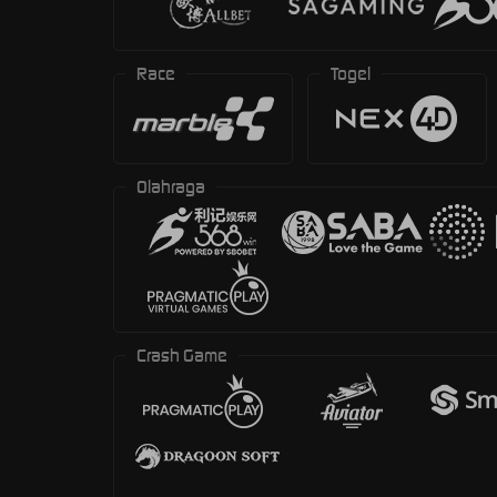
Race
Togel
Olahraga
Crash Game