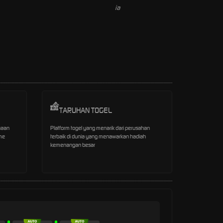
TARUHAN TOGEL
haan
Platform togel yang menarik dari perusahan
ame
terbaik di dunia yang menawarkan hadiah
kemenangan besar