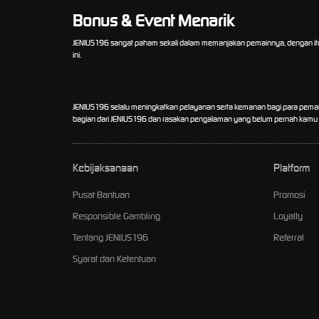
Bonus & Event Menarik
JENIUS196 sangat paham sekali dalam memanjakan pemainnya, dengan itu JE
ini.
JENIUS196 selalu meningkatkan pelayanan serta kemanan bagi para pemainnya.
bagian dari JENIUS196 dan rasakan pengalaman yang belum pernah kamu 
Kebijaksanaan
Platform
Pusat Bantuan
Promosi
Responsible Gambling
Loyalty
Tentang JENIUS196
Referral
Syarat dan Ketentuan