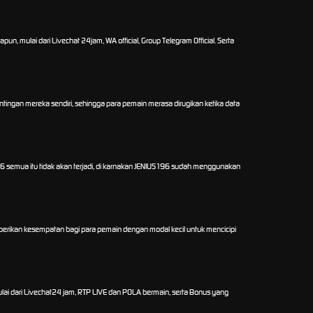
 mulai dari Livechat 24jam, WA official, Group Telegram Official. Serta
ngan mereka sendiri, sehingga para pemain merasa dirugikan ketika data
196 semua itu tidak akan terjadi, di karnakan JENIUS196 sudah menggunakan
berikan kesempatan bagi para pemain dengan modal kecil untuk mencicipi
i dari Livechat24 jam, RTP LIVE dan POLA bermain, serta Bonus yang