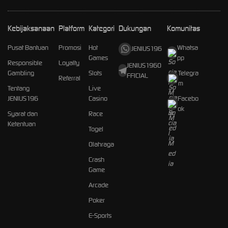
Kebijaksanaan
Platform
Kategori
Dukungan
Komunitas
Pusat Bantuan
Promosi
Hot
Whatsa
JENIUS196
Games
pp
Responsible
Loyalty
JENIUS196O
Gambling
Slots
Telegra
FFICIAL
Referral
m
Tentang
Live
JENIUS196
Casino
Facebo
ok
Syarat dan
Race
Ketentuan
Togel
Olahraga
Crash
Game
Arcade
Poker
E-Sports