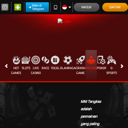
Main di
MASUK
DAFTAR
Telegram
HOT
SLOTS
LIVE
RACE
TOGEL
OLAHRAGA
CRASH
ARCADE
POKER
E-
SABUN
GAMES
CASINO
GAME
SPORTS
AYAM
MM Tangkas
adalah
permainan
yang paling