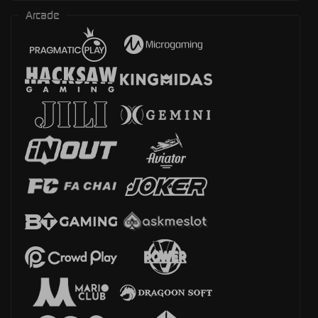
Arcade