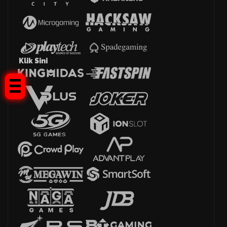
Klik Sini