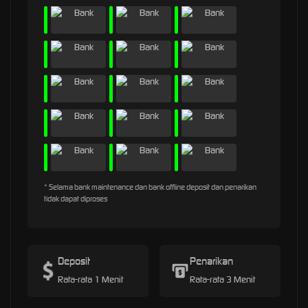
* Selama bank maintenance dan bank offline deposit dan penarikan
tidak dapat diproses
Deposit
Penarikan
Rata-rata 1 Menit
Rata-rata 3 Menit